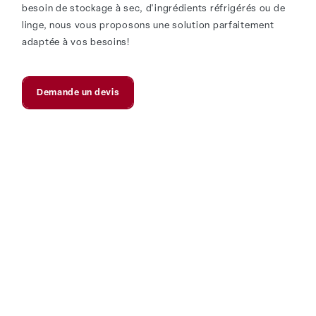
besoin de stockage à sec, d'ingrédients réfrigérés ou de
linge, nous vous proposons une solution parfaitement
adaptée à vos besoins!
Demande un devis