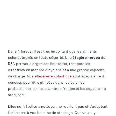
Dans l'Horeca, il est très important que les aliments
soient stockés en toute sécurité. Une
étagère horeca
de
REA permet d'organiser les stocks, respecte les
directives en matière d'hygiène et a une grande capacité
de charge. Nos
étagères en plastique
sont spécialement
conçues pour être utilisées dans les cuisines
professionnelles, les chambres froides et les espaces de
stockage.
Elles sont faciles à nettoyer, ne rouillent pas et s'adaptent
facilement à vos besoins de stockage. Que vous ayez