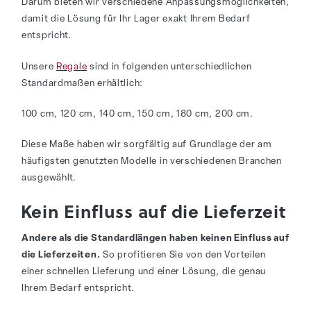
Darum bieten wir verschiedene Anpassungsmöglichkeiten,
damit die Lösung für Ihr Lager exakt Ihrem Bedarf
entspricht.
Unsere
Regale
sind in folgenden unterschiedlichen
Standardmaßen erhältlich:
100 cm, 120 cm, 140 cm, 150 cm, 180 cm, 200 cm.
Diese Maße haben wir sorgfältig auf Grundlage der am
häufigsten genutzten Modelle in verschiedenen Branchen
ausgewählt.
Kein Einfluss auf die Lieferzeit
Andere als die Standardlängen haben keinen Einfluss auf
die Lieferzeiten.
So profitieren Sie von den Vorteilen
einer schnellen Lieferung und einer Lösung, die genau
Ihrem Bedarf entspricht.