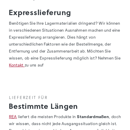
Expresslieferung
Benötigen Sie Ihre Lagermaterialien dringend? Wir können
in verschiedenen Situationen Ausnahmen machen und eine
Expresslieferung arrangieren. Dies hängt von
unterschiedlichen Faktoren wie der Bestellmenge, der
Entfernung und der Zusammenarbeit ab. Möchten Sie
wissen, ob eine Expresslieferung möglich ist? Nehmen Sie
Kontakt
zu uns auf
LIEFERZEIT FÜR
Bestimmte Längen
REA
liefert die meisten Produkte in
Standardmaßen
, doch
wir wissen, dass nicht jede Ausgangssituation gleich ist.