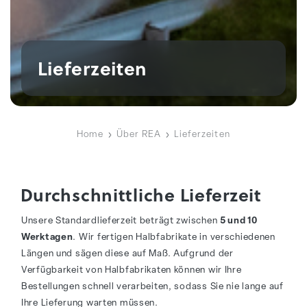
Lieferzeiten
Home
Über REA
Lieferzeiten
Durchschnittliche Lieferzeit
Unsere Standardlieferzeit beträgt zwischen
5 und 10
Werktagen
. Wir fertigen Halbfabrikate in verschiedenen
Längen und sägen diese auf Maß. Aufgrund der
Verfügbarkeit von Halbfabrikaten können wir Ihre
Bestellungen schnell verarbeiten, sodass Sie nie lange auf
Ihre Lieferung warten müssen.