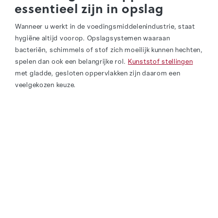
essentieel zijn in opslag
Wanneer u werkt in de voedingsmiddelenindustrie, staat
hygiëne altijd voorop. Opslagsystemen waaraan
bacteriën, schimmels of stof zich moeilijk kunnen hechten,
spelen dan ook een belangrijke rol.
Kunststof stellingen
met gladde, gesloten oppervlakken zijn daarom een
veelgekozen keuze.