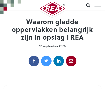
Waarom gladde
oppervlakken belangrijk
zijn in opslag I REA
12 september 2025