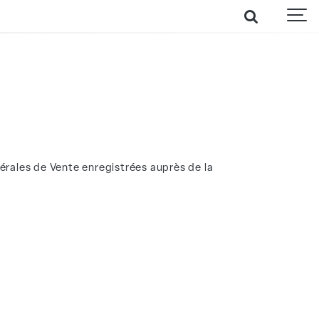
érales de Vente enregistrées auprès de la