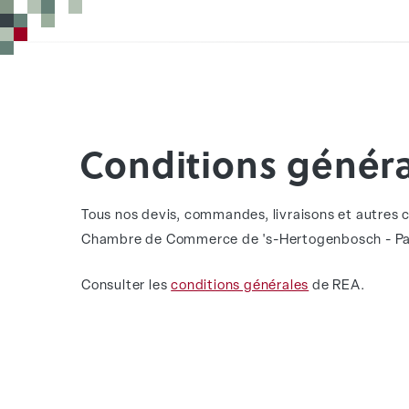
Conditions génér
Tous nos devis, commandes, livraisons et autres 
Chambre de Commerce de 's-Hertogenbosch - Pa
Consulter les
conditions générales
de REA.