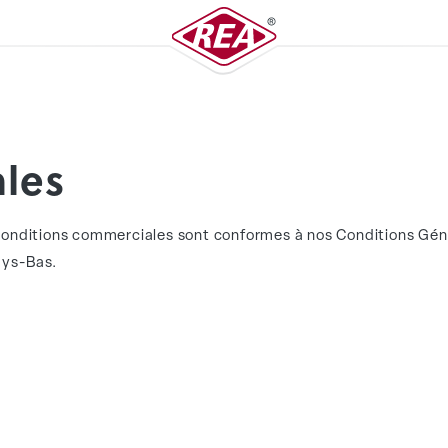
ales
conditions commerciales sont conformes à nos Conditions Gén
ys-Bas.