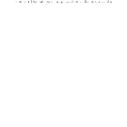
Home
Domaines d-application
Soins de sante