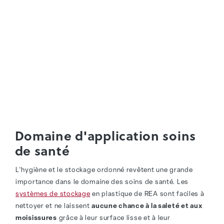
Domaine d'application soins
de santé
L'hygiène et le stockage ordonné revêtent une grande
importance dans le domaine des soins de santé. Les
systèmes de stockage
en plastique de REA sont faciles à
nettoyer et ne laissent
aucune chance à la saleté et aux
moisissures
grâce à leur surface lisse et à leur