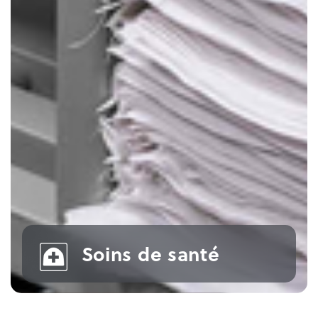
Soins de santé