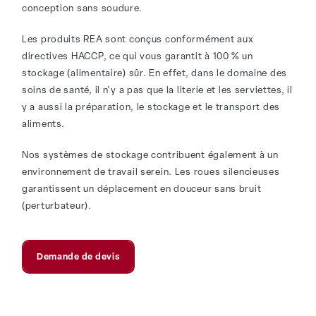
conception sans soudure.
Les produits REA sont conçus conformément aux
directives HACCP, ce qui vous garantit à 100 % un
stockage (alimentaire) sûr. En effet, dans le domaine des
soins de santé, il n'y a pas que la literie et les serviettes, il
y a aussi la préparation, le stockage et le transport des
aliments.
Nos systèmes de stockage contribuent également à un
environnement de travail serein. Les roues silencieuses
garantissent un déplacement en douceur sans bruit
(perturbateur).
Demande de devis