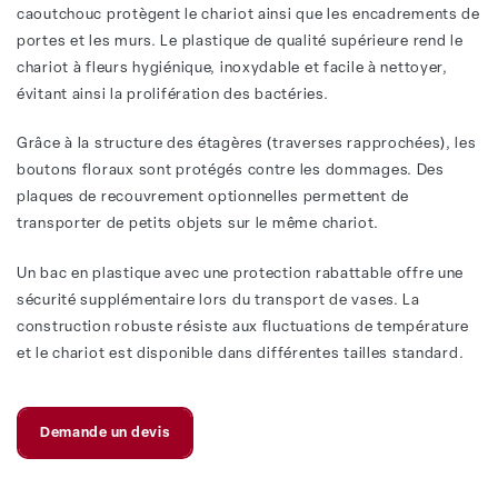
caoutchouc protègent le chariot ainsi que les encadrements de
portes et les murs. Le plastique de qualité supérieure rend le
chariot à fleurs hygiénique, inoxydable et facile à nettoyer,
évitant ainsi la prolifération des bactéries.
Grâce à la structure des étagères (traverses rapprochées), les
boutons floraux sont protégés contre les dommages. Des
plaques de recouvrement optionnelles permettent de
transporter de petits objets sur le même chariot.
Un bac en plastique avec une protection rabattable offre une
sécurité supplémentaire lors du transport de vases. La
construction robuste résiste aux fluctuations de température
et le chariot est disponible dans différentes tailles standard.
Demande un devis