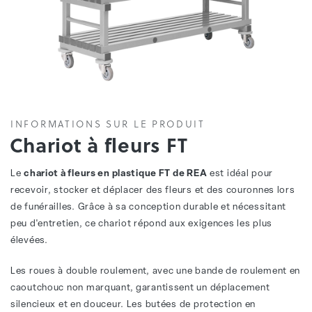
INFORMATIONS SUR LE PRODUIT
Chariot à fleurs FT
Le
chariot à fleurs en plastique FT de REA
est idéal pour
recevoir, stocker et déplacer des fleurs et des couronnes lors
de funérailles. Grâce à sa conception durable et nécessitant
peu d'entretien, ce chariot répond aux exigences les plus
élevées.
Les roues à double roulement, avec une bande de roulement en
caoutchouc non marquant, garantissent un déplacement
silencieux et en douceur. Les butées de protection en