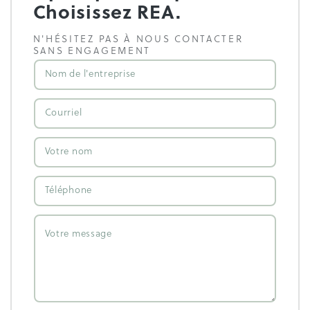
Choisissez REA.
N'HÉSITEZ PAS À NOUS CONTACTER
SANS ENGAGEMENT