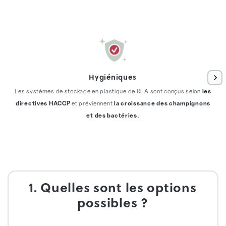
Hygiéniques
Les systèmes de stockage en plastique de REA sont conçus selon
les
directives HACCP
et préviennent
la croissance des champignons
et des bactéries.
1. Quelles sont les options
possibles ?