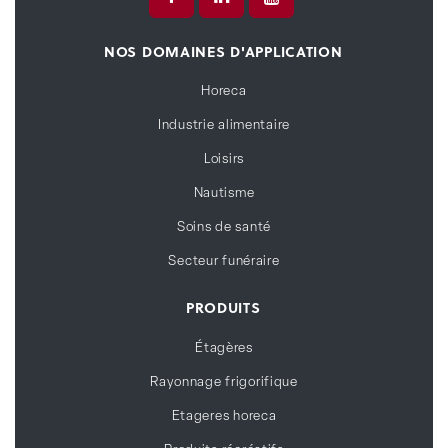
NOS DOMAINES D'APPLICATION
Horeca
Industrie alimentaire
Loisirs
Nautisme
Soins de santé
Secteur funéraire
PRODUITS
Étagères
Rayonnage frigorifique
Etageres horeca