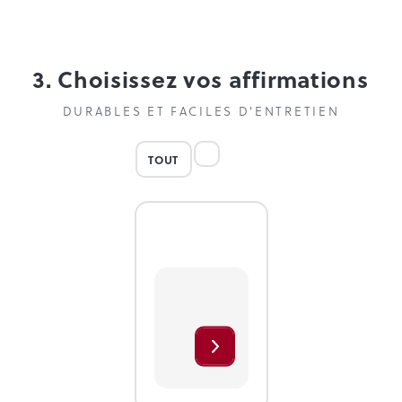
3. Choisissez vos affirmations
DURABLES ET FACILES D'ENTRETIEN
TOUT