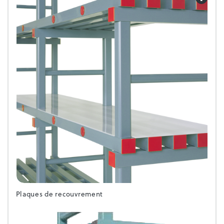
Plaques de recouvrement