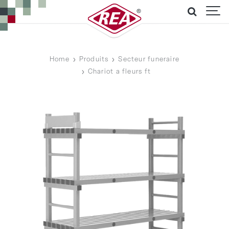
Home
Produits
Secteur funeraire
Chariot a fleurs ft