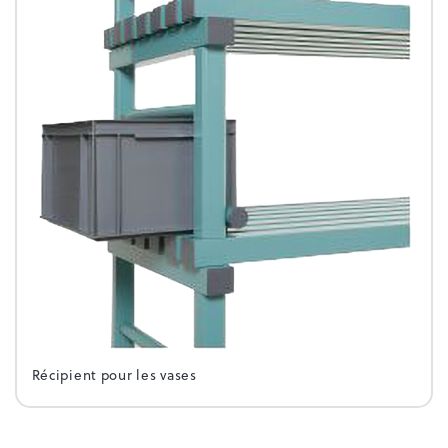
Récipient pour les vases