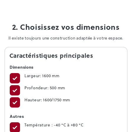
2. Choisissez vos dimensions
Il existe toujours une construction adaptée à votre espace.
Caractéristiques principales
Dimensions
Largeur: 1600 mm
Profondeur: 500 mm
Hauteur: 1600/1750 mm
Autres
Température : -40 °C à +80 °C