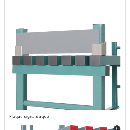
Plaque signalétique