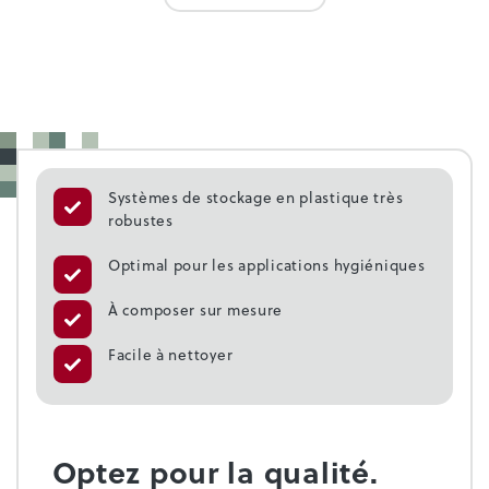
Systèmes de stockage en plastique très
robustes
Optimal pour les applications hygiéniques
À composer sur mesure
Facile à nettoyer
Optez pour la qualité.