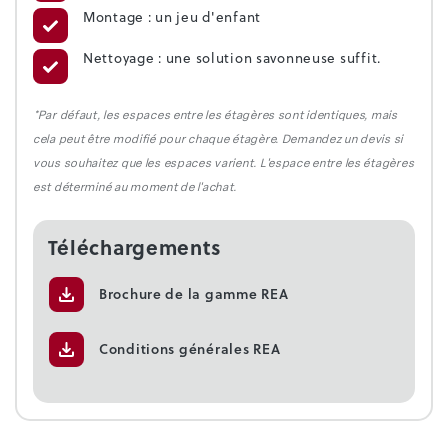
Montage : un jeu d'enfant
Nettoyage : une solution savonneuse suffit.
*Par défaut, les espaces entre les étagères sont identiques, mais
cela peut être modifié pour chaque étagère. Demandez un devis si
vous souhaitez que les espaces varient. L'espace entre les étagères
est déterminé au moment de l'achat.
Téléchargements
Brochure de la gamme REA
Conditions générales REA