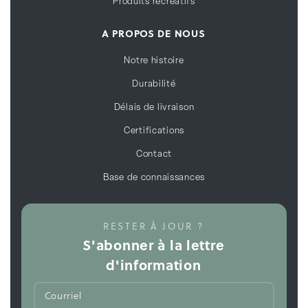
Produits récréatifs
A PROPOS DE NOUS
Notre histoire
Durabilité
Délais de livraison
Certifications
Contact
Base de connaissances
RESTER À JOUR ?
S'abonner à la lettre
d'information