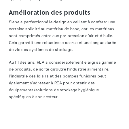
Amélioration des produits
Siebe a perfectionné le design en veillant à conférer une
certaine solidité au matériau de base, car les matériaux
sont comprimés entre eux par pression d’air et d’huile.
Cela garantit une robustesse accrue et une longue durée
de vie des systèmes de stockage.
Au fil des ans, REA a considérablement élargi sa gamme
de produits, de sorte qu'outre l'industrie alimentaire,
l'industrie des loisirs et des pompes funèbres peut
également s'adresser à REA pour obtenir des
équipements/solutions de stockage hygiénique
spécifiques à son secteur.