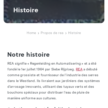
Histoire
Home
Propos de rea
Histoire
Notre histoire
REA signifie « Regenleiding en Automatisering » et a été
fondé le 1er juillet 1964 par Siebe Rijploeg.
REA
a débuté
comme grossiste et fournisseur de l'industrie des serres
dans le Westland. Ils livraient aux jardiniers des systèmes
d'arrosage innovants, utilisant des tuyaux verts et des
bouchons spéciaux pour distribuer l'eau de pluie de
manière uniforme aux cultures.