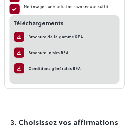
Nettoyage : une solution savonneuse suffit.
Téléchargements
Brochure de la gamme REA
Brochure loisirs REA
Conditions générales REA
3. Choisissez vos affirmations