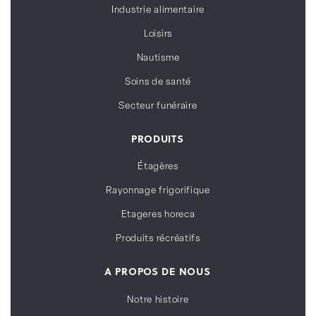
Industrie alimentaire
Loisirs
Nautisme
Soins de santé
Secteur funéraire
PRODUITS
Étagères
Rayonnage frigorifique
Etageres horeca
Produits récréatifs
A PROPOS DE NOUS
Notre histoire