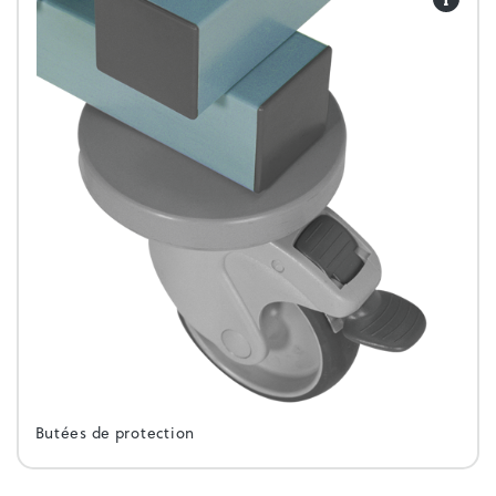
Butées de protection