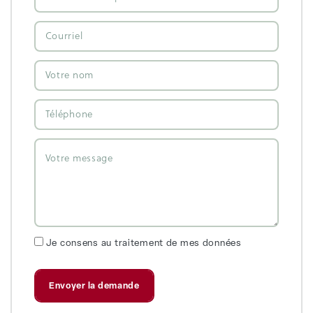
Je consens au traitement de mes données