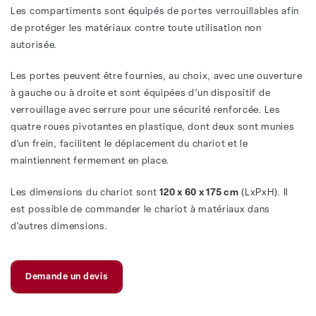
Les compartiments sont équipés de portes verrouillables afin
de protéger les matériaux contre toute utilisation non
autorisée.
Les portes peuvent être fournies, au choix, avec une ouverture
à gauche ou à droite et sont équipées d’un dispositif de
verrouillage avec serrure pour une sécurité renforcée. Les
quatre roues pivotantes en plastique, dont deux sont munies
d'un frein, facilitent le déplacement du chariot et le
maintiennent fermement en place.
Les dimensions du chariot sont
120 x 60 x 175 cm
(LxPxH). Il
est possible de commander le chariot à matériaux dans
d'autres dimensions.
Demande un devis