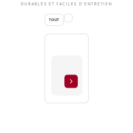
DURABLES ET FACILES D'ENTRETIEN
TOUT