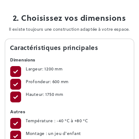
2. Choisissez vos dimensions
Il existe toujours une construction adaptée à votre espace.
Caractéristiques principales
Dimensions
Largeur: 1200 mm
Profondeur: 600 mm
Hauteur: 1750 mm
Autres
Température : -40 °C à +80 °C
Montage : un jeu d'enfant