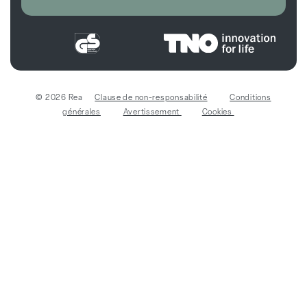
© 2026 Rea
Clause de non-responsabilité
Conditions
générales
Avertissement
Cookies