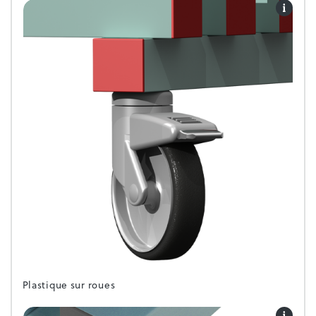
Plastique sur roues