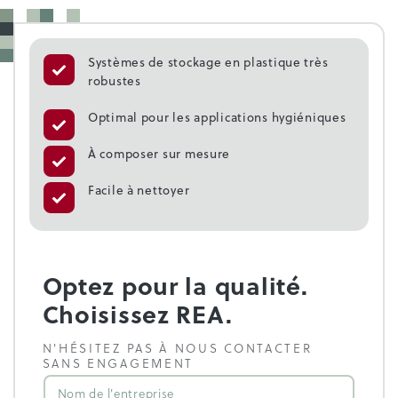
Systèmes de stockage en plastique très
robustes
Optimal pour les applications hygiéniques
À composer sur mesure
Facile à nettoyer
Optez pour la qualité.
Choisissez REA.
N'HÉSITEZ PAS À NOUS CONTACTER
SANS ENGAGEMENT