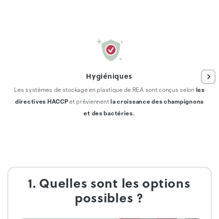
Hygiéniques
Les systèmes de stockage en plastique de REA sont conçus selon
les
directives HACCP
et préviennent
la croissance des champignons
et des bactéries.
1. Quelles sont les options
possibles ?