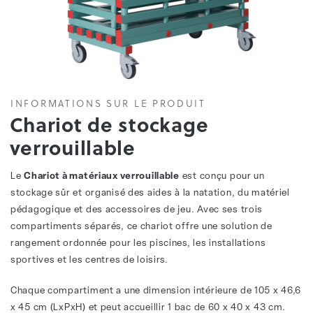
INFORMATIONS SUR LE PRODUIT
Chariot de stockage
verrouillable
Le
Chariot à matériaux verrouillable
est conçu pour un
stockage sûr et organisé des aides à la natation, du matériel
pédagogique et des accessoires de jeu. Avec ses trois
compartiments séparés, ce chariot offre une solution de
rangement ordonnée pour les piscines, les installations
sportives et les centres de loisirs.
Chaque compartiment a une dimension intérieure de 105 x 46,6
x 45 cm (LxPxH) et peut accueillir 1 bac de 60 x 40 x 43 cm.