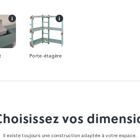
t
Porte-étagère
Choisissez vos dimensi
Il existe toujours une construction adaptée à votre espace.