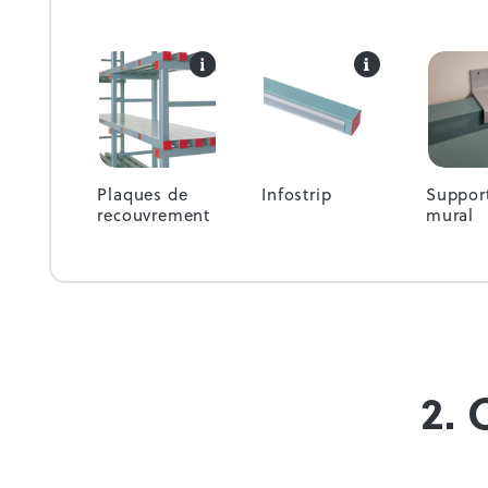
Plaques de
Infostrip
Suppor
recouvrement
mural
2. 