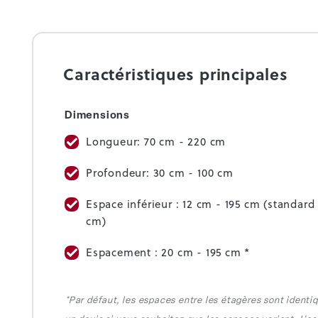
Caractéristiques principales
Dimensions
Longueur: 70 cm - 220 cm
Profondeur: 30 cm - 100 cm
Espace inférieur : 12 cm - 195 cm (standard
cm)
Espacement : 20 cm - 195 cm *
*Par défaut, les espaces entre les étagères sont ident