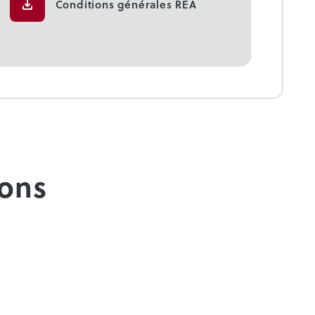
Conditions générales REA
ions