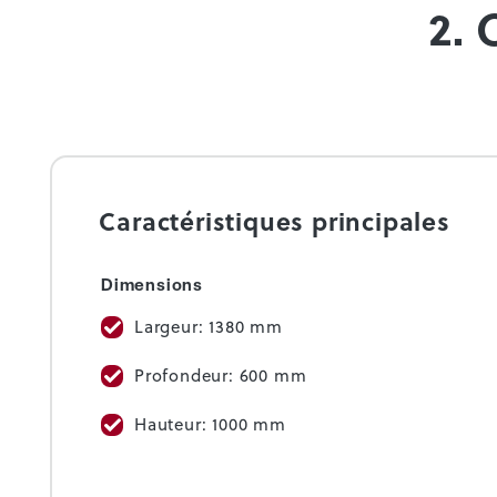
2. 
Caractéristiques principales
Dimensions
Largeur: 1380 mm
Profondeur: 600 mm
Hauteur: 1000 mm