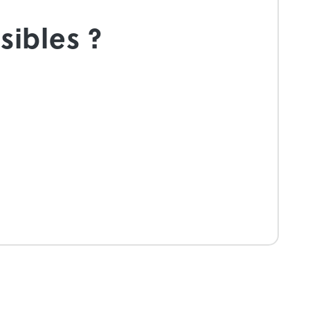
sibles ?