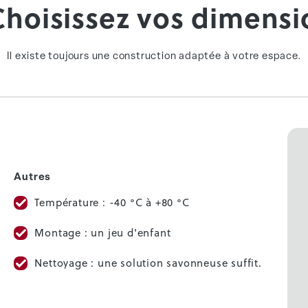
Choisissez vos dimensi
Il existe toujours une construction adaptée à votre espace.
Autres
Température : -40 °C à +80 °C
Montage : un jeu d'enfant
Nettoyage : une solution savonneuse suffit.