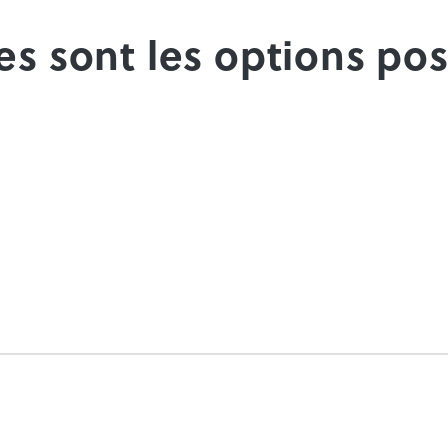
les sont les options pos