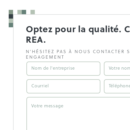
Optez pour la qualité. 
REA.
N'HÉSITEZ PAS À NOUS CONTACTER 
ENGAGEMENT