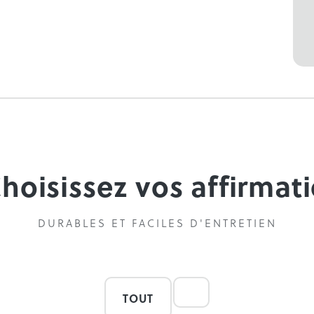
Choisissez vos affirmat
DURABLES ET FACILES D'ENTRETIEN
TOUT