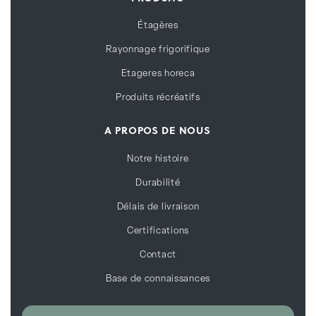
Étagères
Rayonnage frigorifique
Etageres horeca
Produits récréatifs
A PROPOS DE NOUS
Notre histoire
Durabilité
Délais de livraison
Certifications
Contact
Base de connaissances