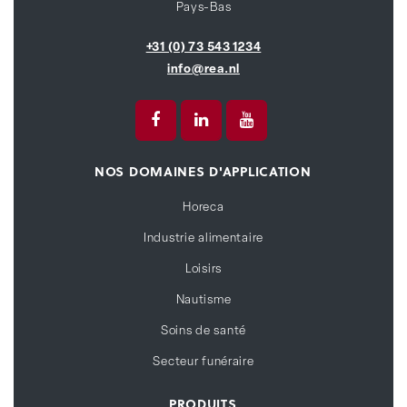
Pays-Bas
+31 (0) 73 543 1234
info@rea.nl
NOS DOMAINES D'APPLICATION
Horeca
Industrie alimentaire
Loisirs
Nautisme
Soins de santé
Secteur funéraire
PRODUITS