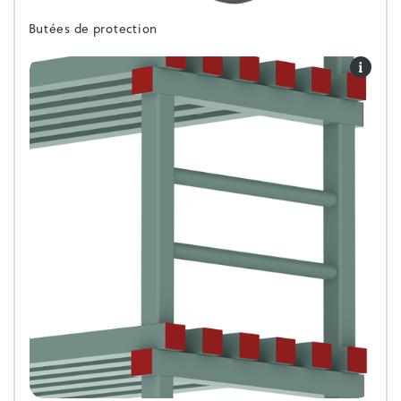
Butées de protection