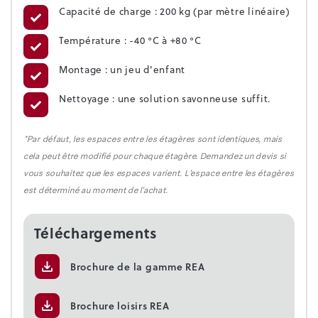
Capacité de charge : 200 kg (par mètre linéaire)
Température : -40 °C à +80 °C
Montage : un jeu d'enfant
Nettoyage : une solution savonneuse suffit.
*Par défaut, les espaces entre les étagères sont identiques, mais
cela peut être modifié pour chaque étagère. Demandez un devis si
vous souhaitez que les espaces varient. L'espace entre les étagères
est déterminé au moment de l'achat.
Téléchargements
Brochure de la gamme REA
Brochure loisirs REA