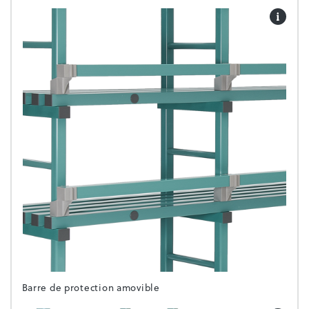
Barre de protection amovible