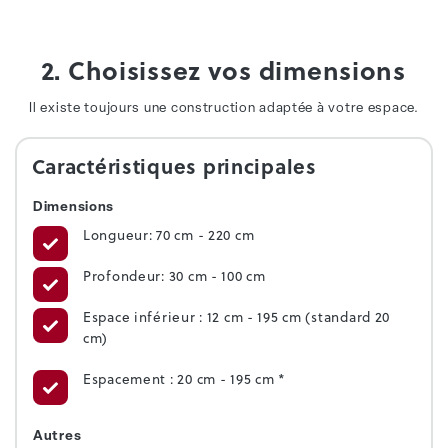
2. Choisissez vos dimensions
Il existe toujours une construction adaptée à votre espace.
Caractéristiques principales
Dimensions
Longueur: 70 cm - 220 cm
Profondeur: 30 cm - 100 cm
Espace inférieur : 12 cm - 195 cm (standard 20
cm)
Espacement : 20 cm - 195 cm *
Autres