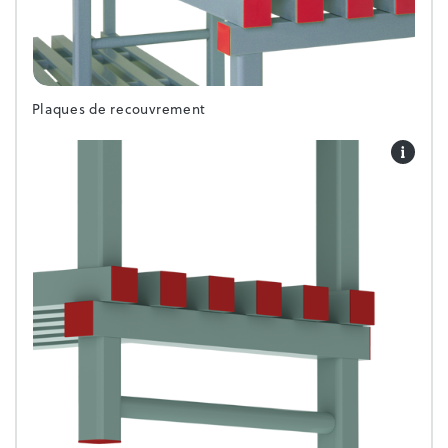
Plaques de recouvrement