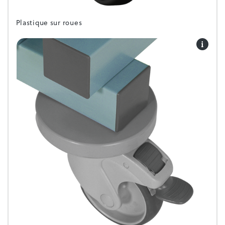
Plastique sur roues