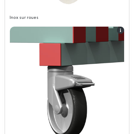
Inox sur roues