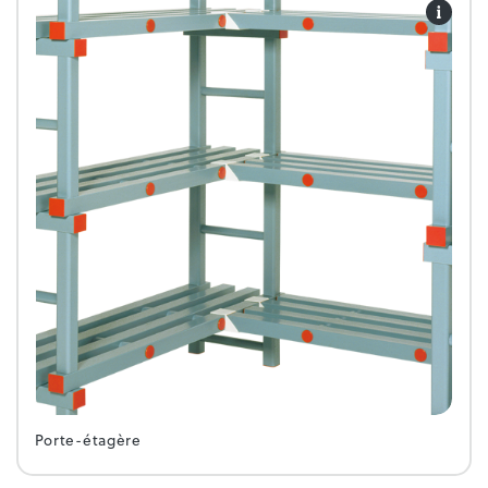
Porte-étagère