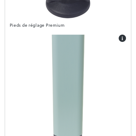
Pieds de réglage Premium