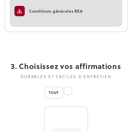
Conditions générales REA
3. Choisissez vos affirmations
DURABLES ET FACILES D'ENTRETIEN
TOUT