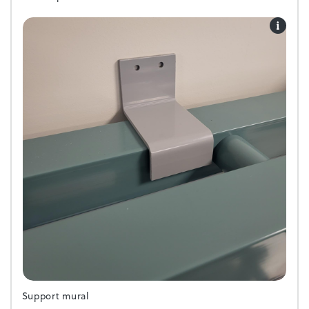
Support mural