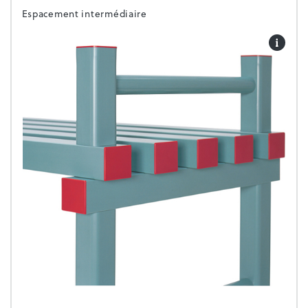
Espacement intermédiaire