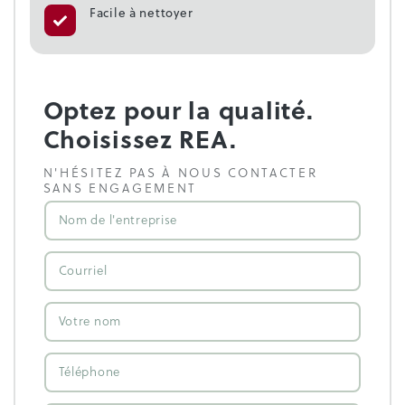
Facile à nettoyer
Optez pour la qualité.
Choisissez REA.
N'HÉSITEZ PAS À NOUS CONTACTER
SANS ENGAGEMENT