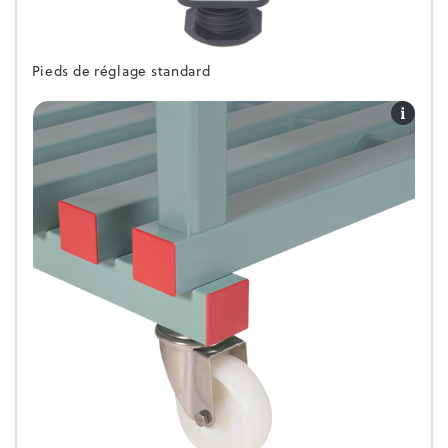
Pieds de réglage standard