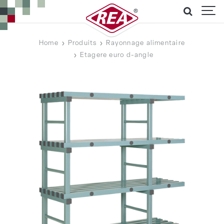
Home
Produits
Rayonnage alimentaire
Etagere euro d-angle