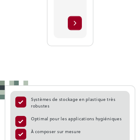
Systèmes de stockage en plastique très
robustes
Optimal pour les applications hygiéniques
À composer sur mesure