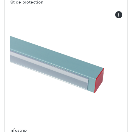
Kit de protection
Infostrip