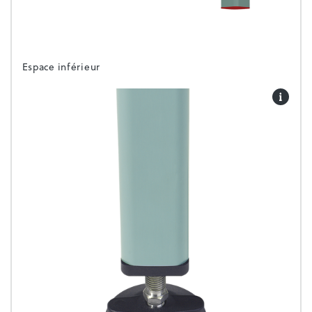
Espace inférieur