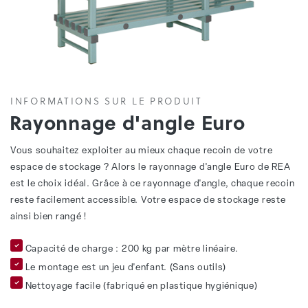
INFORMATIONS SUR LE PRODUIT
Rayonnage d'angle Euro
Vous souhaitez exploiter au mieux chaque recoin de votre
espace de stockage ? Alors le rayonnage d'angle Euro de REA
est le choix idéal. Grâce à ce rayonnage d'angle, chaque recoin
reste facilement accessible. Votre espace de stockage reste
ainsi bien rangé !
Capacité de charge : 200 kg par mètre linéaire.
Le montage est un jeu d'enfant. (Sans outils)
Nettoyage facile (fabriqué en plastique hygiénique)