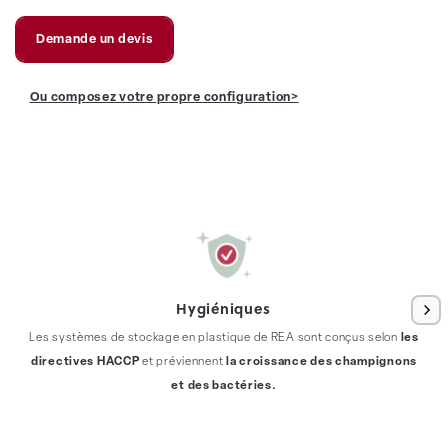
Demande un devis
Ou composez votre propre configuration>
Hygiéniques
Les systèmes de stockage en plastique de REA sont conçus selon
les
directives HACCP
et préviennent
la croissance des champignons
et des bactéries.