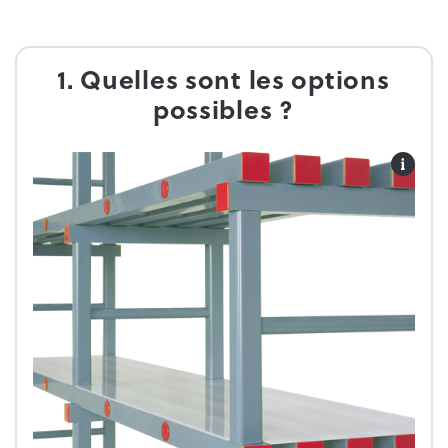
1. Quelles sont les options
possibles ?