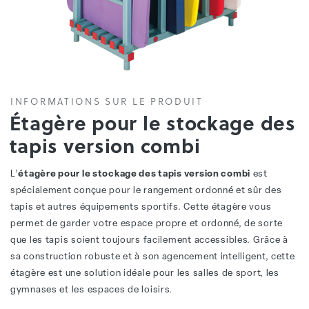
INFORMATIONS SUR LE PRODUIT
Étagère pour le stockage des
tapis version combi
L’
étagère pour le stockage des tapis version combi
est
spécialement conçue pour le rangement ordonné et sûr des
tapis et autres équipements sportifs. Cette étagère vous
permet de garder votre espace propre et ordonné, de sorte
que les tapis soient toujours facilement accessibles. Grâce à
sa construction robuste et à son agencement intelligent, cette
étagère est une solution idéale pour les salles de sport, les
gymnases et les espaces de loisirs.