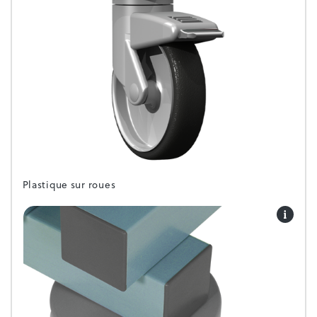
Plastique sur roues