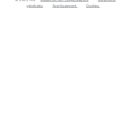
générales
Avertissement
Cookies