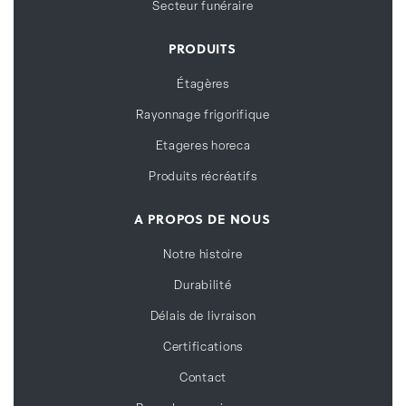
Secteur funéraire
PRODUITS
Étagères
Rayonnage frigorifique
Etageres horeca
Produits récréatifs
A PROPOS DE NOUS
Notre histoire
Durabilité
Délais de livraison
Certifications
Contact