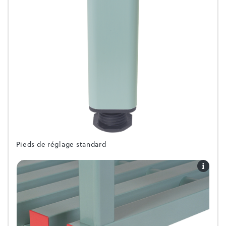
Pieds de réglage standard