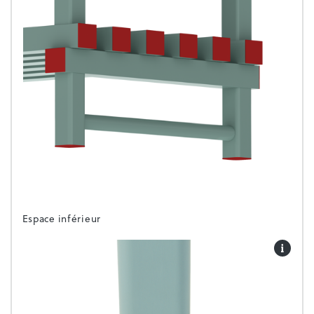
Espace inférieur