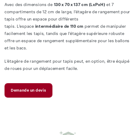
Avec des dimensions de
130 x 70 x 137 cm (LxPxH)
et 7
compartiments de 12 cm de large, l’étagère de rangement pour
tapis offre un espace pour différents
tapis. L’espace
intermédiaire de 110 cm
permet de manipuler
facilement les tapis, tandis que l’étagère supérieure robuste
offre un espace de rangement supplémentaire pour les ballons
et les bacs.
L’étagère de rangement pour tapis peut, en option, être équipé
de roues pour un déplacement facile.
Demande un devis