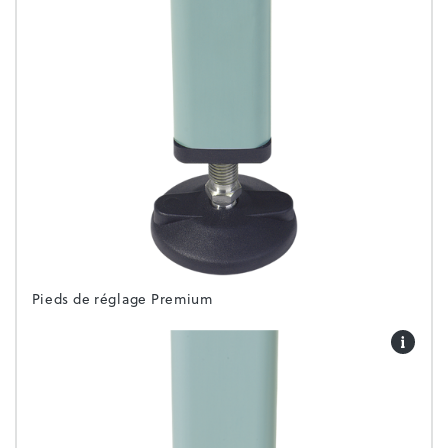
Pieds de réglage Premium