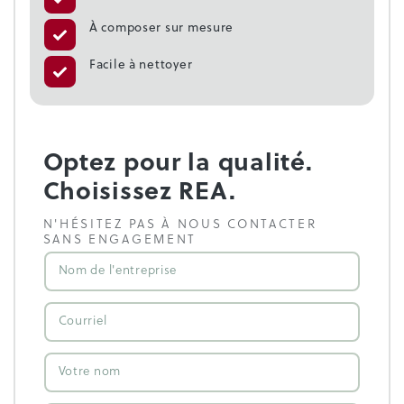
À composer sur mesure
Facile à nettoyer
Optez pour la qualité.
Choisissez REA.
N'HÉSITEZ PAS À NOUS CONTACTER
SANS ENGAGEMENT