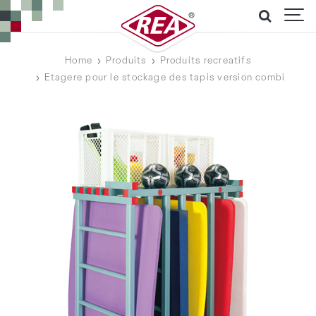
Home
Produits
Produits recreatifs
Etagere pour le stockage des tapis version combi