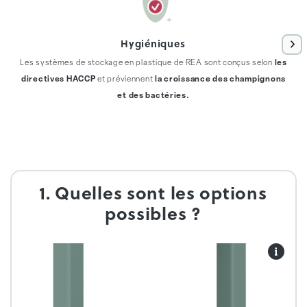
Hygiéniques
Les systèmes de stockage en plastique de REA sont conçus selon
les
directives HACCP
et préviennent
la croissance des champignons
et des bactéries.
1. Quelles sont les options
possibles ?