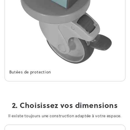
Butées de protection
2. Choisissez vos dimensions
Il existe toujours une construction adaptée à votre espace.