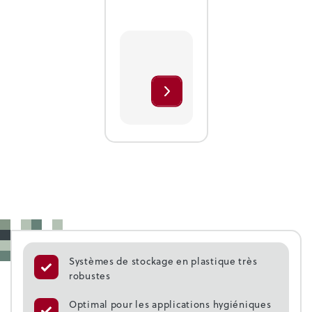
Systèmes de stockage en plastique très
robustes
Optimal pour les applications hygiéniques