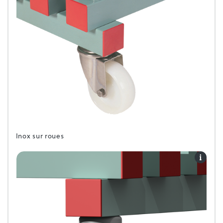
Inox sur roues