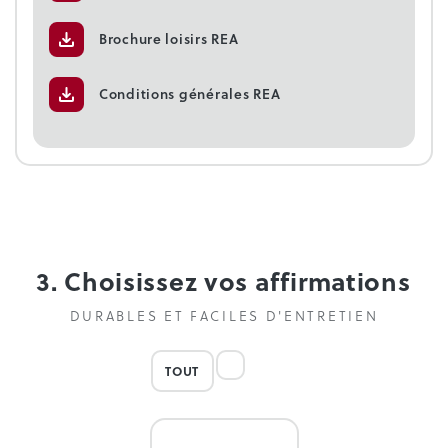
Brochure loisirs REA
Conditions générales REA
3. Choisissez vos affirmations
DURABLES ET FACILES D'ENTRETIEN
TOUT