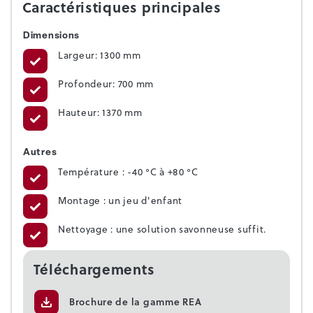
Caractéristiques principales
Dimensions
Largeur: 1300 mm
Profondeur: 700 mm
Hauteur: 1370 mm
Autres
Température : -40 °C à +80 °C
Montage : un jeu d'enfant
Nettoyage : une solution savonneuse suffit.
Téléchargements
Brochure de la gamme REA