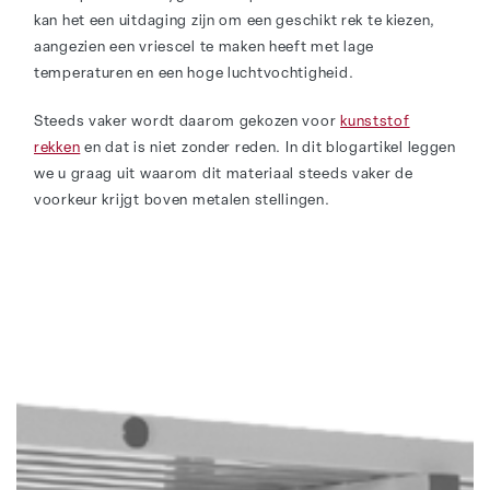
kan het een uitdaging zijn om een geschikt rek te kiezen,
aangezien een vriescel te maken heeft met lage
temperaturen en een hoge luchtvochtigheid.
Steeds vaker wordt daarom gekozen voor
kunststof
rekken
en dat is niet zonder reden. In dit blogartikel leggen
we u graag uit waarom dit materiaal steeds vaker de
voorkeur krijgt boven metalen stellingen.