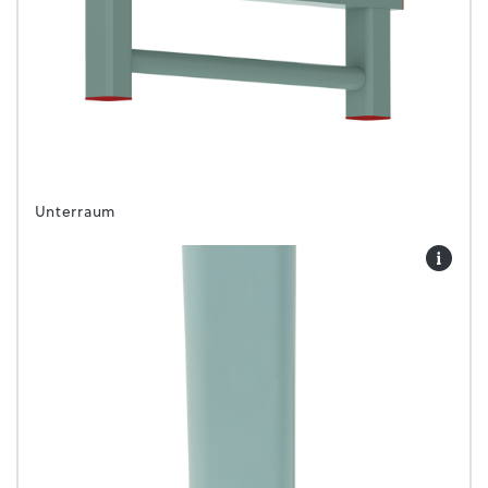
Unterraum