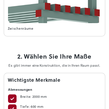
Zwischenräume
2. Wählen Sie Ihre Maße
Es gibt immer eine Konstruktion, die in Ihren Raum passt.
Wichtigste Merkmale
Abmessungen
Breite: 2000 mm
Tiefe: 600 mm