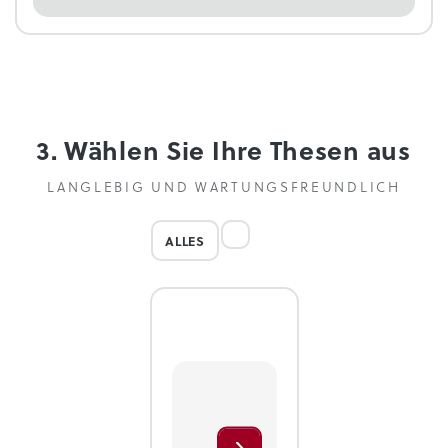
3. Wählen Sie Ihre Thesen aus
LANGLEBIG UND WARTUNGSFREUNDLICH
ALLES