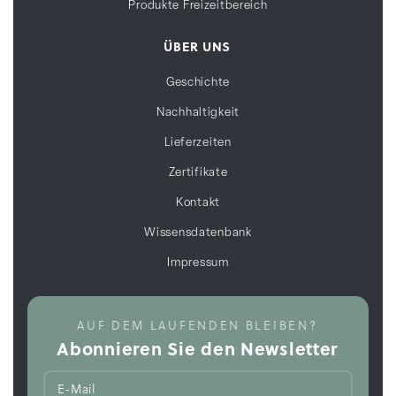
Produkte Freizeitbereich
ÜBER UNS
Geschichte
Nachhaltigkeit
Lieferzeiten
Zertifikate
Kontakt
Wissensdatenbank
Impressum
AUF DEM LAUFENDEN BLEIBEN?
Abonnieren Sie den Newsletter