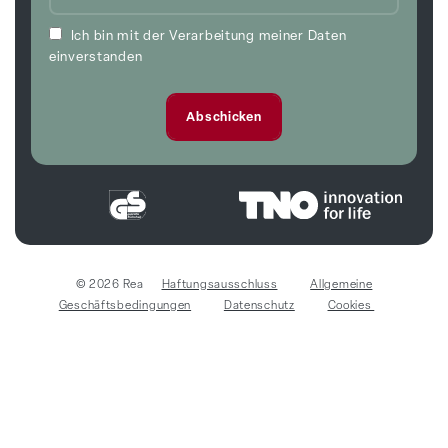
Ich bin mit der Verarbeitung meiner Daten
einverstanden
© 2026 Rea
Haftungsausschluss
Allgemeine
Geschäftsbedingungen
Datenschutz
Cookies