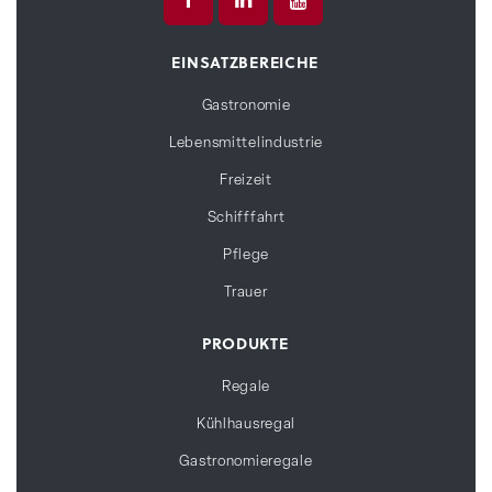
EINSATZBEREICHE
Gastronomie
Lebensmittelindustrie
Freizeit
Schifffahrt
Pflege
Trauer
PRODUKTE
Regale
Kühlhausregal
Gastronomieregale