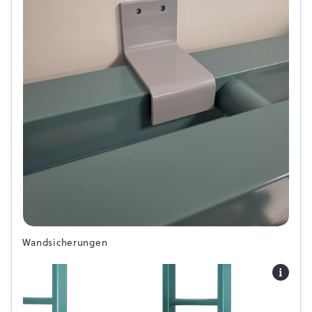
Wandsicherungen