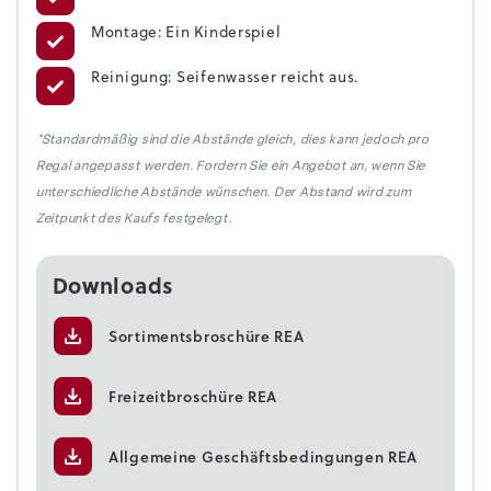
Montage: Ein Kinderspiel
Reinigung: Seifenwasser reicht aus.
*Standardmäßig sind die Abstände gleich, dies kann jedoch pro
Regal angepasst werden. Fordern Sie ein Angebot an, wenn Sie
unterschiedliche Abstände wünschen. Der Abstand wird zum
Zeitpunkt des Kaufs festgelegt.
Downloads
Sortimentsbroschüre REA
Freizeitbroschüre REA
Allgemeine Geschäftsbedingungen REA