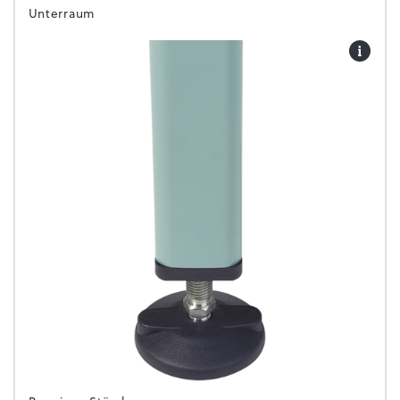
Unterraum