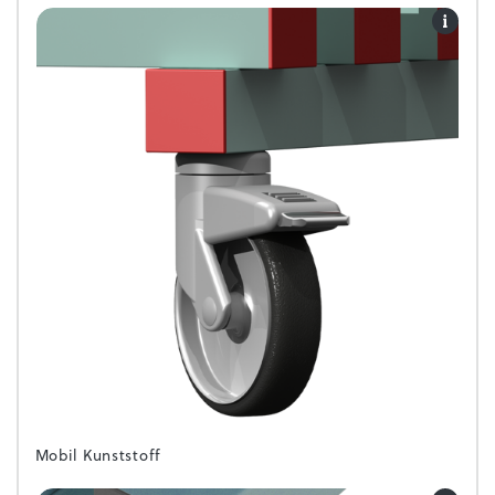
Mobil Kunststoff