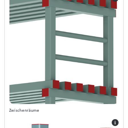
Zwischenräume