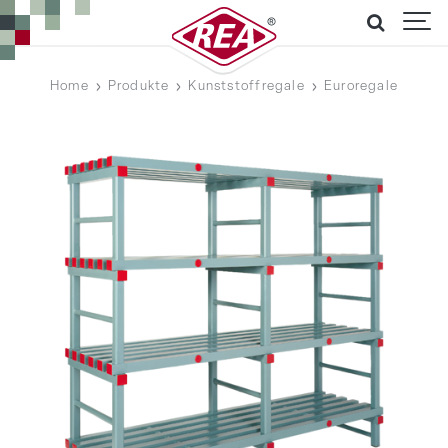
Home
Produkte
Kunststoffregale
Euroregale