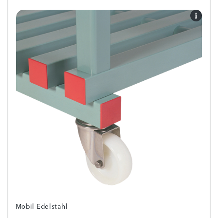
Mobil Edelstahl