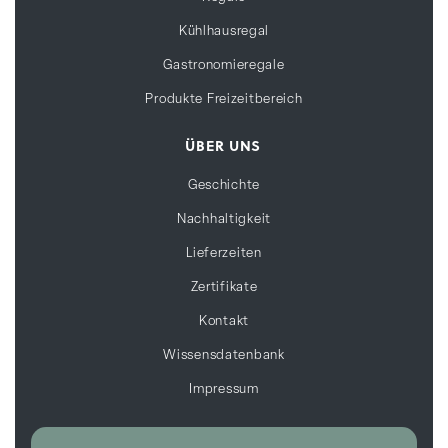
Kühlhausregal
Gastronomieregale
Produkte Freizeitbereich
ÜBER UNS
Geschichte
Nachhaltigkeit
Lieferzeiten
Zertifikate
Kontakt
Wissensdatenbank
Impressum