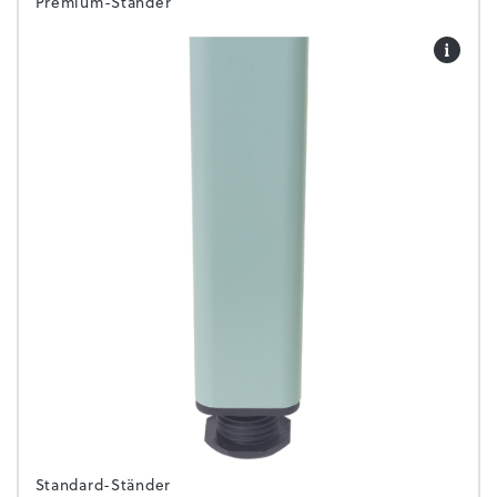
Premium-Ständer
Standard-Ständer