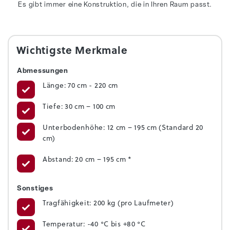
Es gibt immer eine Konstruktion, die in Ihren Raum passt.
Wichtigste Merkmale
Abmessungen
Länge: 70 cm - 220 cm
Tiefe: 30 cm – 100 cm
Unterbodenhöhe: 12 cm – 195 cm (Standard 20
cm)
Abstand: 20 cm – 195 cm *
Sonstiges
Tragfähigkeit: 200 kg (pro Laufmeter)
Temperatur: -40 °C bis +80 °C