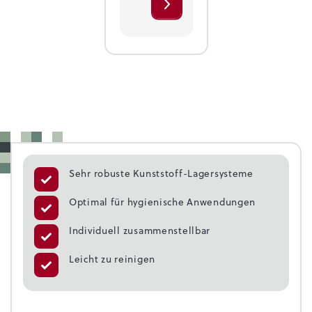
Sehr robuste Kunststoff-Lagersysteme
Optimal für hygienische Anwendungen
Individuell zusammenstellbar
Leicht zu reinigen