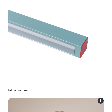
Infostreifen