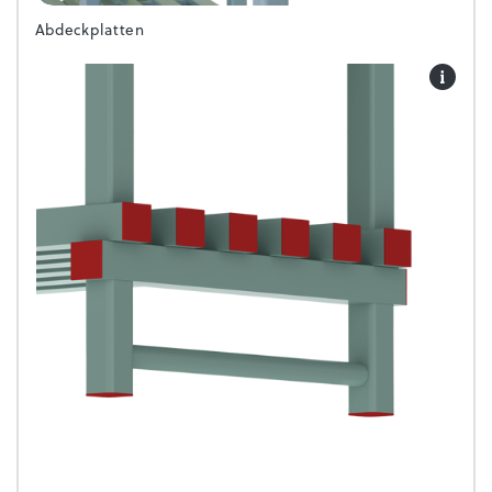
Abdeckplatten