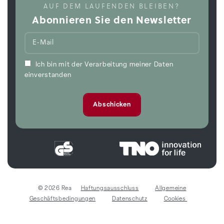
AUF DEM LAUFENDEN BLEIBEN?
Abonnieren Sie den Newsletter
Ich bin mit der Verarbeitung meiner Daten
einverstanden
© 2026 Rea
Haftungsausschluss
Allgemeine
Geschäftsbedingungen
Datenschutz
Cookies