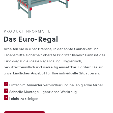
PRODUCTINFORMATIE
Das Euro-Regal
Arbeiten Sie in einer Branche, in der echte Sauberkeit und
Lebensmittelsicherheit oberste Priorität haben? Dann ist das
Euro-Regal die ideale Regallösung. Hygienisch,
benutzerfreundlich und vielseitig einsetzbar. Fordern Sie ein
unverbindliches Angebot für Ihre individuelle Situation an.
Einfach miteinander verbindbar und beliebig erweiterbar
Schnelle Montage – ganz ohne Werkzeug
Leicht zu reinigen