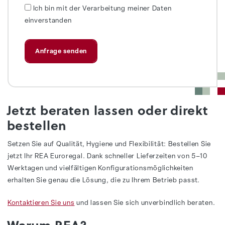
Ich bin mit der Verarbeitung meiner Daten
einverstanden
Jetzt beraten lassen oder direkt
bestellen
Setzen Sie auf Qualität, Hygiene und Flexibilität: Bestellen Sie
jetzt Ihr REA Euroregal. Dank schneller Lieferzeiten von 5–10
Werktagen und vielfältigen Konfigurationsmöglichkeiten
erhalten Sie genau die Lösung, die zu Ihrem Betrieb passt.
Kontaktieren Sie uns
und lassen Sie sich unverbindlich beraten.
Warum REA?