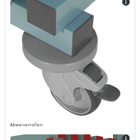
Abweiserrollen