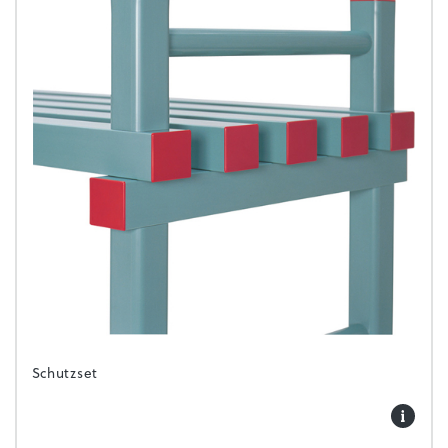
Schutzset