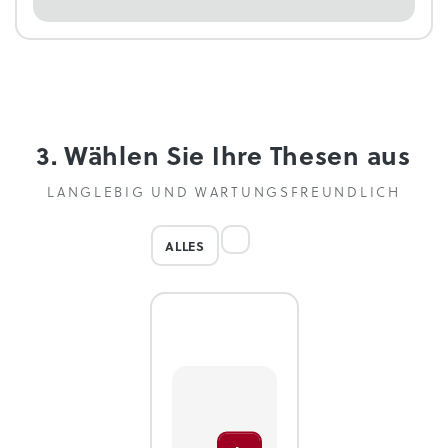
3. Wählen Sie Ihre Thesen aus
LANGLEBIG UND WARTUNGSFREUNDLICH
ALLES