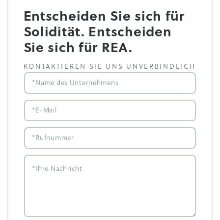
Entscheiden Sie sich für
Solidität. Entscheiden
Sie sich für REA.
KONTAKTIEREN SIE UNS UNVERBINDLICH