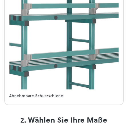
Abnehmbare Schutzschiene
2. Wählen Sie Ihre Maße