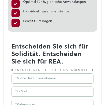
Optimal für hygienische Anwendungen
Individuell zusammenstellbar
Leicht zu reinigen
Entscheiden Sie sich für
Solidität. Entscheiden
Sie sich für REA.
KONTAKTIEREN SIE UNS UNVERBINDLICH