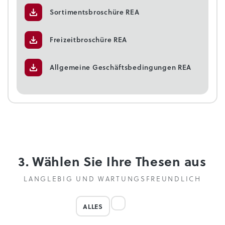
Sortimentsbroschüre REA
Freizeitbroschüre REA
Allgemeine Geschäftsbedingungen REA
3. Wählen Sie Ihre Thesen aus
LANGLEBIG UND WARTUNGSFREUNDLICH
ALLES