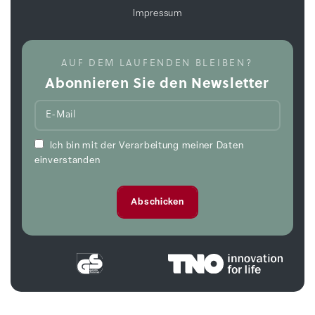
Impressum
AUF DEM LAUFENDEN BLEIBEN?
Abonnieren Sie den Newsletter
Ich bin mit der Verarbeitung meiner Daten
einverstanden