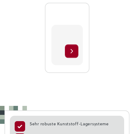
Sehr robuste Kunststoff-Lagersysteme