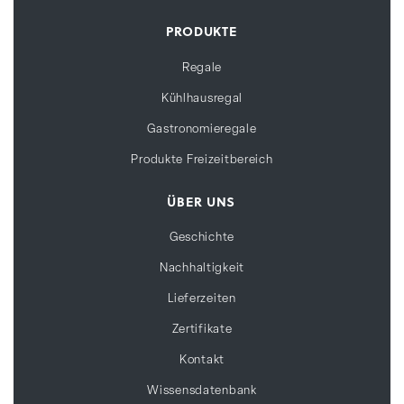
PRODUKTE
Regale
Kühlhausregal
Gastronomieregale
Produkte Freizeitbereich
ÜBER UNS
Geschichte
Nachhaltigkeit
Lieferzeiten
Zertifikate
Kontakt
Wissensdatenbank