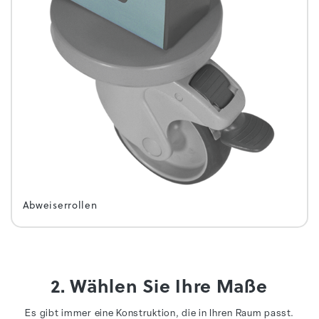
Abweiserrollen
2. Wählen Sie Ihre Maße
Es gibt immer eine Konstruktion, die in Ihren Raum passt.