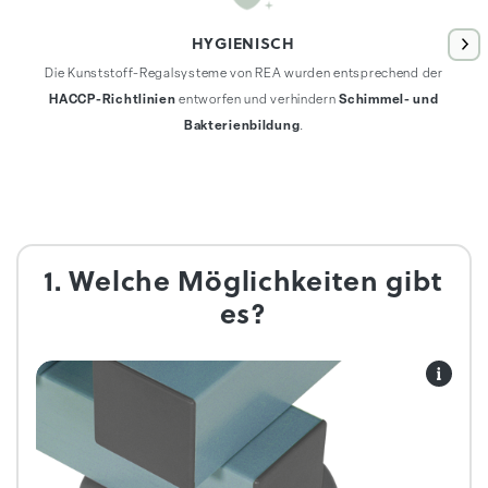
HYGIENISCH
Die Kunststoff-Regalsysteme von REA wurden entsprechend der
HACCP-Richtlinien
entworfen und verhindern
Schimmel- und
Bakterienbildung
.
1. Welche Möglichkeiten gibt
es?