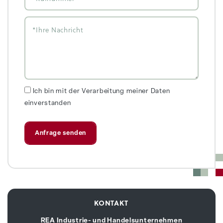
Ich bin mit der Verarbeitung meiner Daten
einverstanden
KONTAKT
REA Industrie- und Handelsunternehmen