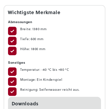
Wichtigste Merkmale
Abmessungen
Breite: 1380 mm
Tiefe: 600 mm
Höhe: 1800 mm
Sonstiges
Temperatur: -40 °C bis +80 °C
Montage: Ein Kinderspiel
Reinigung: Seifenwasser reicht aus.
Downloads