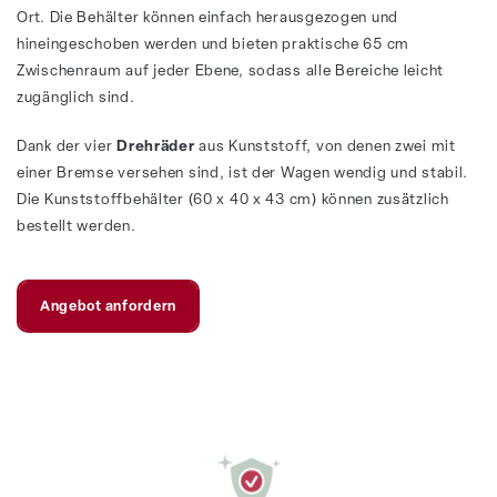
Ort. Die Behälter können einfach herausgezogen und
hineingeschoben werden und bieten praktische 65 cm
Zwischenraum auf jeder Ebene, sodass alle Bereiche leicht
zugänglich sind.
Dank der vier
Drehräder
aus Kunststoff, von denen zwei mit
einer Bremse versehen sind, ist der Wagen wendig und stabil.
Die Kunststoffbehälter (60 x 40 x 43 cm) können zusätzlich
bestellt werden.
Angebot anfordern