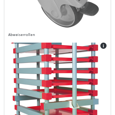
Abweiserrollen