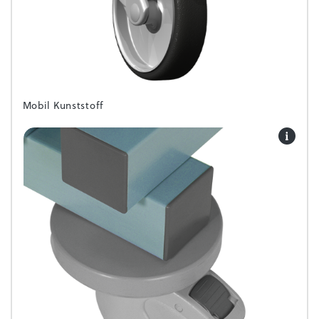
Mobil Kunststoff