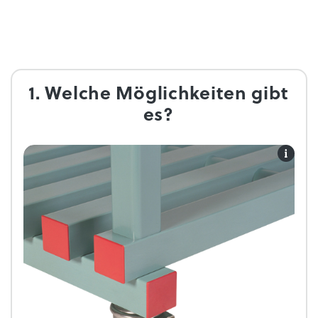
1. Welche Möglichkeiten gibt
es?