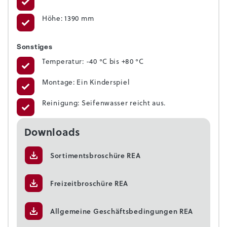
Höhe: 1390 mm
Sonstiges
Temperatur: -40 °C bis +80 °C
Montage: Ein Kinderspiel
Reinigung: Seifenwasser reicht aus.
Downloads
Sortimentsbroschüre REA
Freizeitbroschüre REA
Allgemeine Geschäftsbedingungen REA