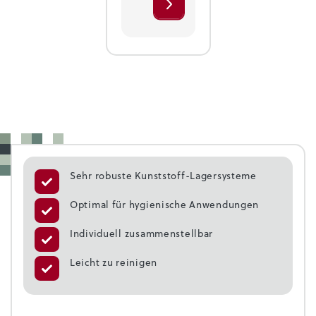
Sehr robuste Kunststoff-Lagersysteme
Optimal für hygienische Anwendungen
Individuell zusammenstellbar
Leicht zu reinigen