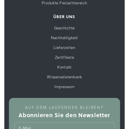
Produkte Freizeitbereich
ÜBER UNS
Geschichte
Nachhaltigkeit
Lieferzeiten
Zertifikate
Kontakt
Wissensdatenbank
Impressum
AUF DEM LAUFENDEN BLEIBEN?
Abonnieren Sie den Newsletter