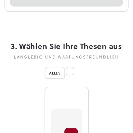
3. Wählen Sie Ihre Thesen aus
LANGLEBIG UND WARTUNGSFREUNDLICH
ALLES