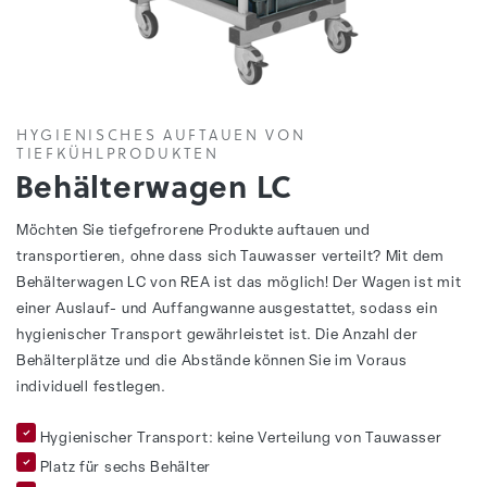
HYGIENISCHES AUFTAUEN VON
TIEFKÜHLPRODUKTEN
Behälterwagen LC
Möchten Sie tiefgefrorene Produkte auftauen und
transportieren, ohne dass sich Tauwasser verteilt? Mit dem
Behälterwagen LC von REA ist das möglich! Der Wagen ist mit
einer Auslauf- und Auffangwanne ausgestattet, sodass ein
hygienischer Transport gewährleistet ist. Die Anzahl der
Behälterplätze und die Abstände können Sie im Voraus
individuell festlegen.
Hygienischer Transport: keine Verteilung von Tauwasser
Platz für sechs Behälter