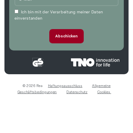
Ich bin mit der Verarbeitung meiner Daten
einverstanden
© 2026 Rea
Haftungsausschluss
Allgemeine
Geschäftsbedingungen
Datenschutz
Cookies