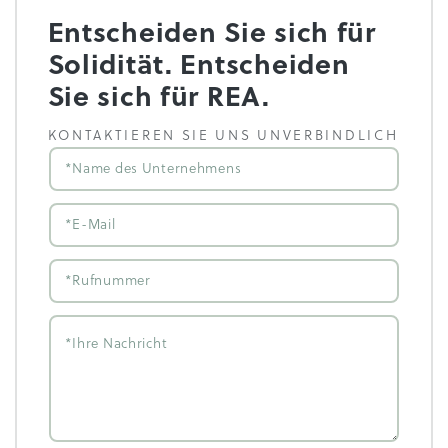
Entscheiden Sie sich für
Solidität. Entscheiden
Sie sich für REA.
KONTAKTIEREN SIE UNS UNVERBINDLICH