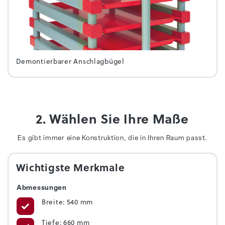
Demontierbarer Anschlagbügel
2. Wählen Sie Ihre Maße
Es gibt immer eine Konstruktion, die in Ihren Raum passt.
Wichtigste Merkmale
Abmessungen
Breite: 540 mm
Tiefe: 660 mm