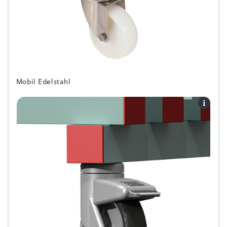
Mobil Edelstahl