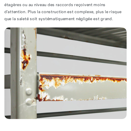
étagères ou au niveau des raccords reçoivent moins
d'attention. Plus la construction est complexe, plus le risque
que la saleté soit systématiquement négligée est grand.