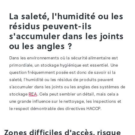
La saleté, l'humidité ou les
résidus peuvent-ils
s'accumuler dans les joints
ou les angles ?
Dans les environnements où la sécurité alimentaire est
primordiale, un stockage hygiénique est essentiel. Une
question fréquemment posée est donc de savoir si la
saleté, l'humidité ou les résidus de produits peuvent
s'accumuler dans les joints ou les angles des systèmes de
stockage
REA
. Cela peut sembler un détail, mais cela a
une grande influence sur le nettoyage, les inspections et
le respect démontrable des directives HACCP.
Zones difficiles d'accès, risque