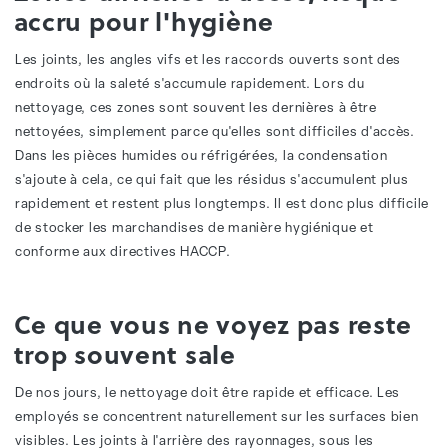
accru pour l'hygiène
Les joints, les angles vifs et les raccords ouverts sont des
endroits où la saleté s'accumule rapidement. Lors du
nettoyage, ces zones sont souvent les dernières à être
nettoyées, simplement parce qu'elles sont difficiles d'accès.
Dans les pièces humides ou réfrigérées, la condensation
s'ajoute à cela, ce qui fait que les résidus s'accumulent plus
rapidement et restent plus longtemps. Il est donc plus difficile
de stocker les marchandises de manière hygiénique et
conforme aux directives HACCP.
Ce que vous ne voyez pas reste
trop souvent sale
De nos jours, le nettoyage doit être rapide et efficace. Les
employés se concentrent naturellement sur les surfaces bien
visibles. Les joints à l'arrière des rayonnages, sous les