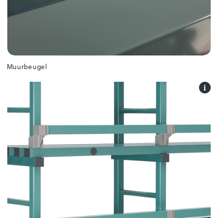
Muurbeugel