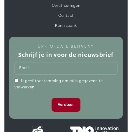
Certificeringen
Contact
Kennisbank
UP-TO-DATE BLIJVEN?
Schrijf je in voor de nieuwsbrief
Ik geef toestemming om mijn gegevens te
verwerken