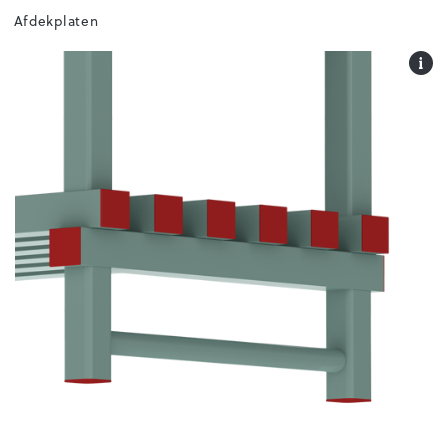
Afdekplaten