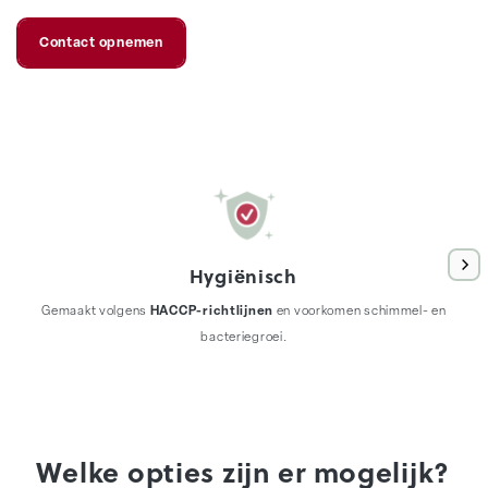
Contact opnemen
Hygiënisch
Gemaakt volgens
HACCP-richtlijnen
en voorkomen schimmel- en
bacteriegroei.
Welke opties zijn er mogelijk?