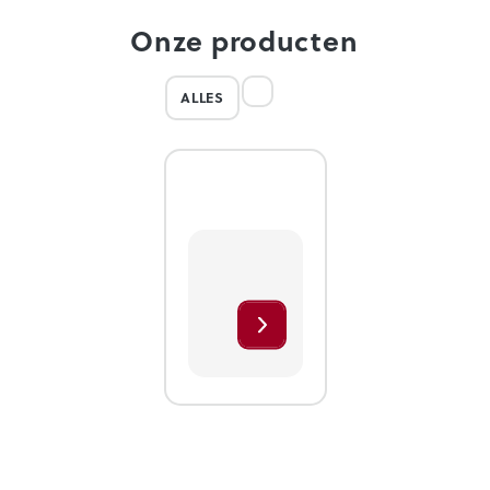
Onze producten
ALLES