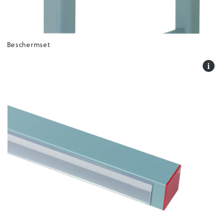
Beschermset