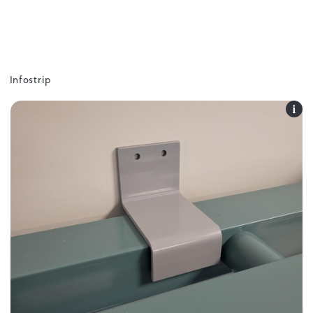
Infostrip