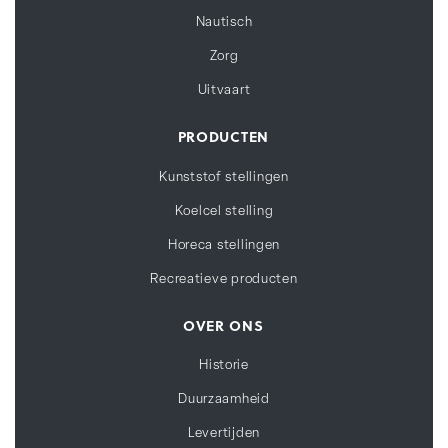
Nautisch
Zorg
Uitvaart
PRODUCTEN
Kunststof stellingen
Koelcel stelling
Horeca stellingen
Recreatieve producten
OVER ONS
Historie
Duurzaamheid
Levertijden