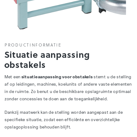
PRODUCTINFORMATIE
Situatie aanpassing
obstakels
Met een
situatieaanpassing voor obstakels
stemt u de stelling
af op leidingen, machines, koelunits of andere vaste elementen
in de ruimte. Zo benut u de beschikbare opslagruimte optimaal
zonder concessies te doen aan de toegankelijkheid.
Dankzij maatwerk kan de stelling worden aangepast aan de
specifieke situatie, zodat een efficiënte en overzichtelijke
opslagoplossing behouden blijft.