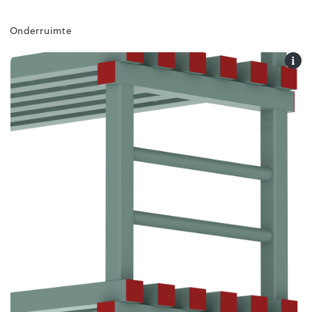
Onderruimte