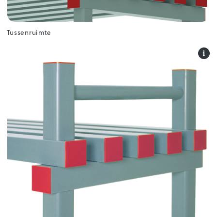
Tussenruimte