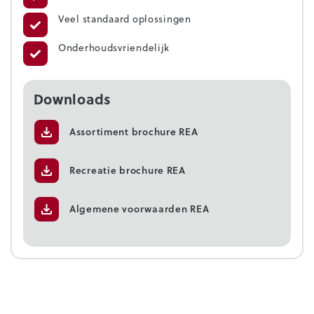
Veel standaard oplossingen
Onderhoudsvriendelijk
Downloads
Assortiment brochure REA
Recreatie brochure REA
Algemene voorwaarden REA