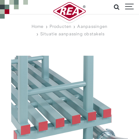
Home
Producten
Aanpassingen
Situatie aanpassing obstakels