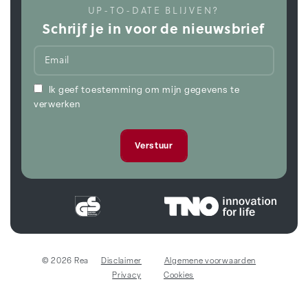
UP-TO-DATE BLIJVEN?
Schrijf je in voor de nieuwsbrief
Ik geef toestemming om mijn gegevens te
verwerken
© 2026 Rea
Disclaimer
Algemene voorwaarden
Privacy
Cookies