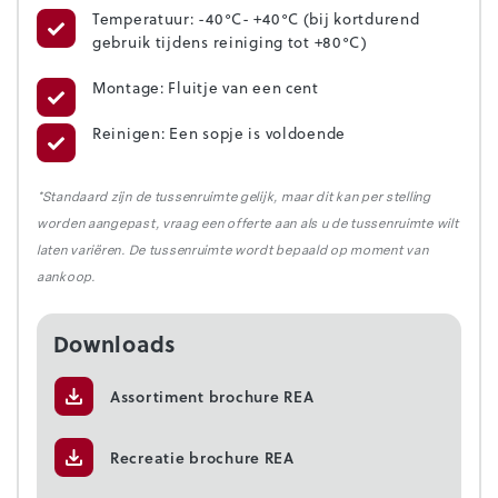
Temperatuur: -40°C- +40°C (bij kortdurend
gebruik tijdens reiniging tot +80°C)
Montage: Fluitje van een cent
Reinigen: Een sopje is voldoende
*Standaard zijn de tussenruimte gelijk, maar dit kan per stelling
worden aangepast, vraag een offerte aan als u de tussenruimte wilt
laten variëren. De tussenruimte wordt bepaald op moment van
aankoop.
Downloads
Assortiment brochure REA
Recreatie brochure REA