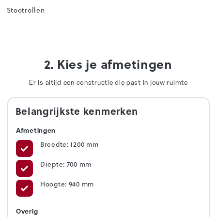
Stootrollen
2. Kies je afmetingen
Er is altijd een constructie die past in jouw ruimte
Belangrijkste kenmerken
Afmetingen
Breedte: 1200 mm
Diepte: 700 mm
Hoogte: 940 mm
Overig