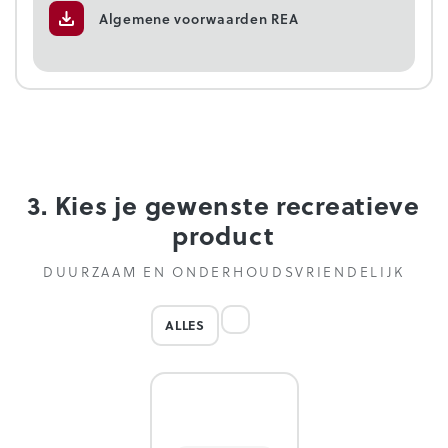
Algemene voorwaarden REA
3. Kies je gewenste recreatieve
product
DUURZAAM EN ONDERHOUDSVRIENDELIJK
ALLES