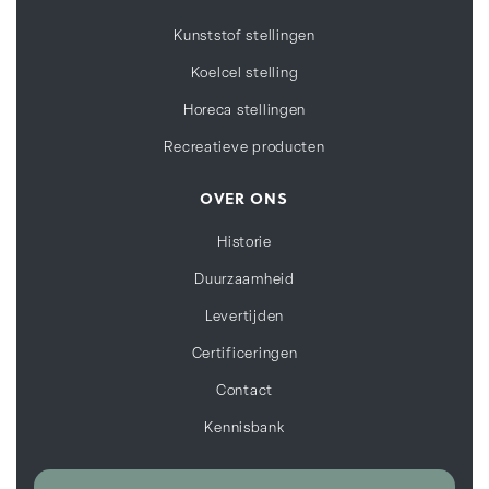
Kunststof stellingen
Koelcel stelling
Horeca stellingen
Recreatieve producten
OVER ONS
Historie
Duurzaamheid
Levertijden
Certificeringen
Contact
Kennisbank