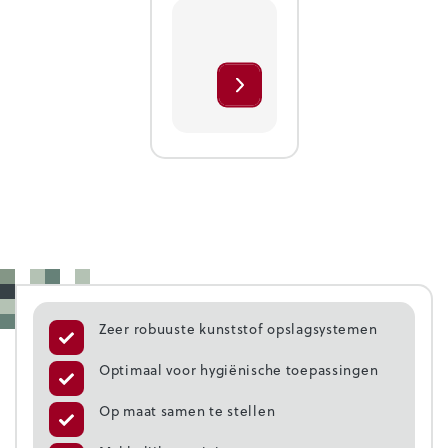
Zeer robuuste kunststof opslagsystemen
Optimaal voor hygiënische toepassingen
Op maat samen te stellen