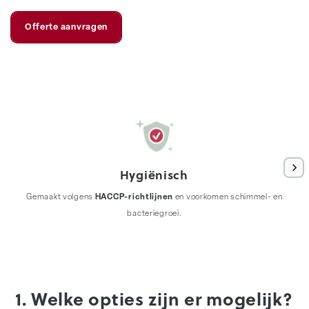
Offerte aanvragen
Hygiënisch
Gemaakt volgens
HACCP-richtlijnen
en voorkomen schimmel- en
bacteriegroei.
1. Welke opties zijn er mogelijk?