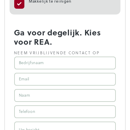
Makkelijk te reinigen
Ga voor degelijk. Kies
voor REA.
NEEM VRIJBLIJVENDE CONTACT OP