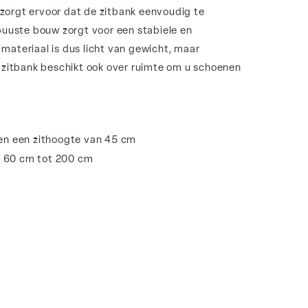
zorgt ervoor dat de zitbank eenvoudig te
obuuste bouw zorgt voor een stabiele en
 materiaal is dus licht van gewicht, maar
ze zitbank beschikt ook over ruimte om u schoenen
n een zithoogte van 45 cm
n 60 cm tot 200 cm