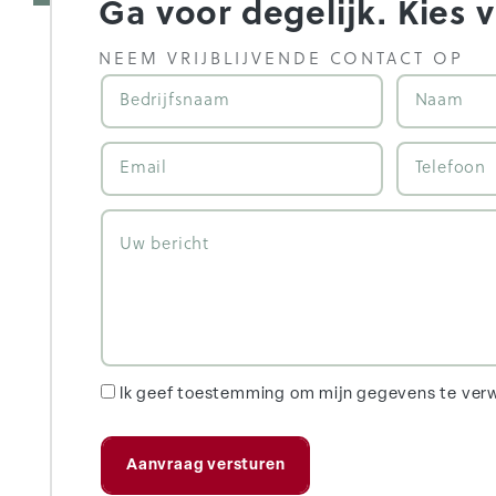
Ga voor degelijk. Kies 
NEEM VRIJBLIJVENDE CONTACT OP
Ik geef toestemming om mijn gegevens te ver