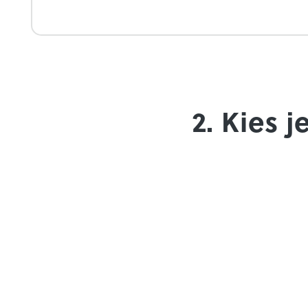
2. Kies 