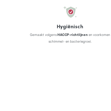
Hygiënisch
Gemaakt volgens
HACCP-richtlijnen
en voorkomen
schimmel- en bacteriegroei.