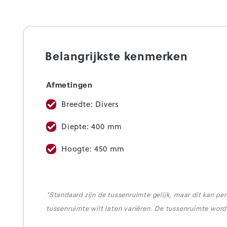
Belangrijkste kenmerken
Afmetingen
Breedte: Divers
Diepte: 400 mm
Hoogte: 450 mm
*Standaard zijn de tussenruimte gelijk, maar dit kan pe
tussenruimte wilt laten variëren. De tussenruimte wo