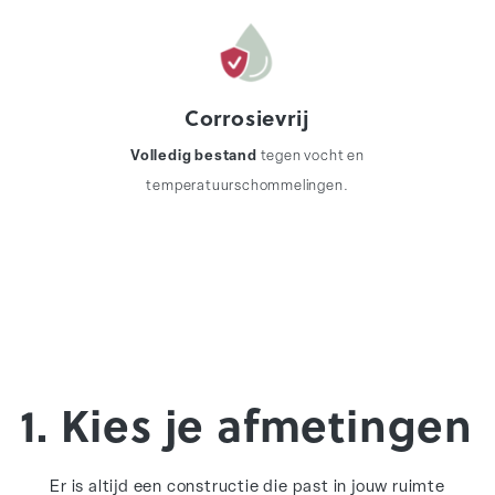
Corrosievrij
Volledig bestand
tegen vocht en
temperatuurschommelingen.
1. Kies je afmetingen
Er is altijd een constructie die past in jouw ruimte