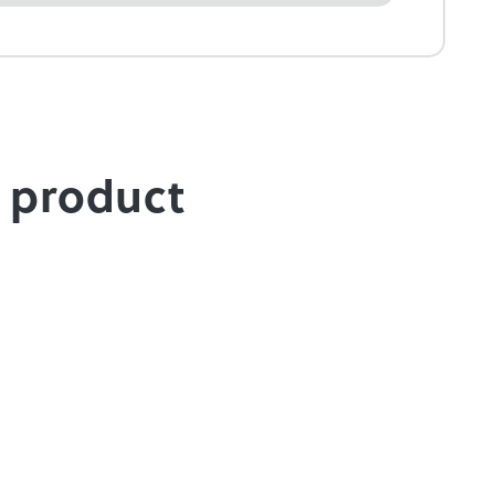
e product