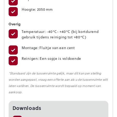
Hoogte: 2050 mm
Overig
Temperatuur: -40°C- +40°C (bij kortdurend
gebruik tijdens reiniging tot +80°C)
Montage: Fluitje van een cent
Reinigen: Een sopje is voldoende
*Standaard zijn de tussenruimte gelijk, maar dit kan per stelling
worden aangepast, vraag een offerte aan als u de tussenruimte wilt
laten variëren. De tussenruimte wordt bepaald op moment van
aankoop.
Downloads