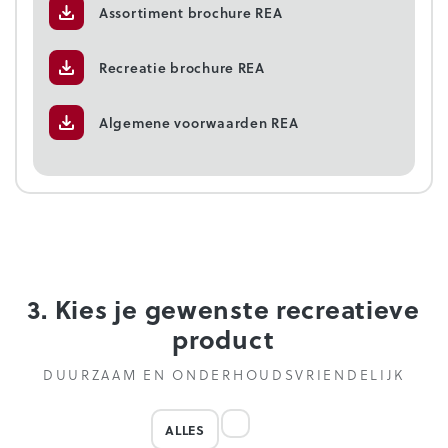
Assortiment brochure REA
Recreatie brochure REA
Algemene voorwaarden REA
3. Kies je gewenste recreatieve
product
DUURZAAM EN ONDERHOUDSVRIENDELIJK
ALLES