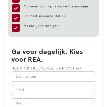
Optimaal voor hygiënische toepassingen
Op maat samen te stellen
Makkelijk te reinigen
Ga voor degelijk. Kies
voor REA.
NEEM VRIJBLIJVENDE CONTACT OP