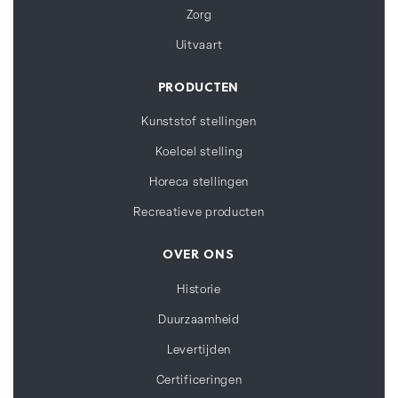
Zorg
Uitvaart
PRODUCTEN
Kunststof stellingen
Koelcel stelling
Horeca stellingen
Recreatieve producten
OVER ONS
Historie
Duurzaamheid
Levertijden
Certificeringen