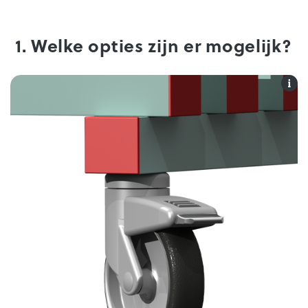
1. Welke opties zijn er mogelijk?