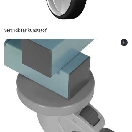
Verrijdbaar kunststof