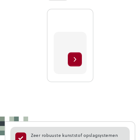
Zeer robuuste kunststof opslagsystemen