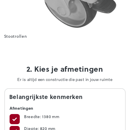
Stootrollen
2. Kies je afmetingen
Er is altijd een constructie die past in jouw ruimte
Belangrijkste kenmerken
Afmetingen
Breedte: 1380 mm
Diepte: 820 mm