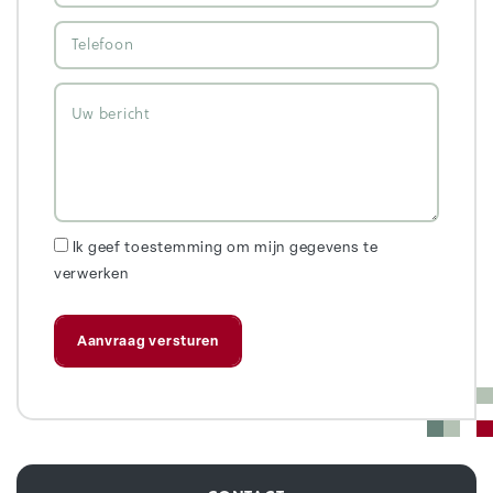
Ik geef toestemming om mijn gegevens te
verwerken