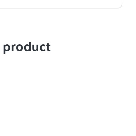
e product