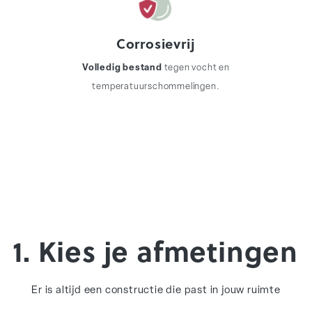
Corrosievrij
Volledig bestand
tegen vocht en
temperatuurschommelingen.
1. Kies je afmetingen
Er is altijd een constructie die past in jouw ruimte