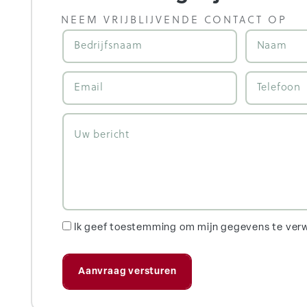
NEEM VRIJBLIJVENDE CONTACT OP
Ik geef toestemming om mijn gegevens te ver