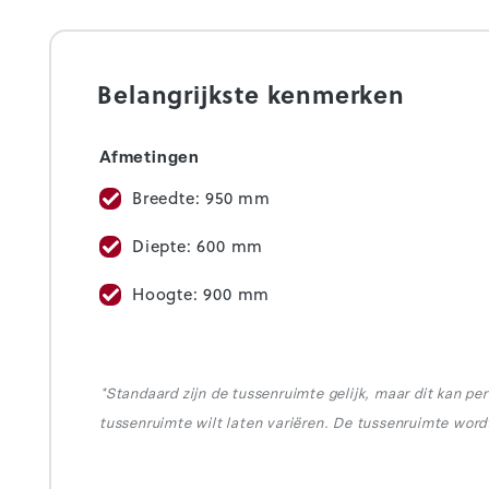
Belangrijkste kenmerken
Afmetingen
Breedte: 950 mm
Diepte: 600 mm
Hoogte: 900 mm
*Standaard zijn de tussenruimte gelijk, maar dit kan pe
tussenruimte wilt laten variëren. De tussenruimte wo