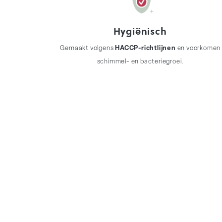
Hygiënisch
Gemaakt volgens
HACCP-richtlijnen
en voorkomen
schimmel- en bacteriegroei.