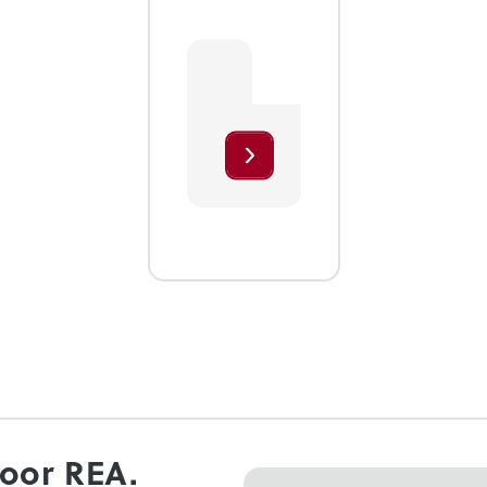
voor REA.