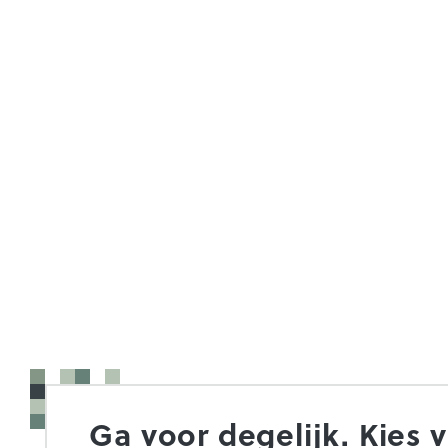
Ga voor degelijk. Kies 