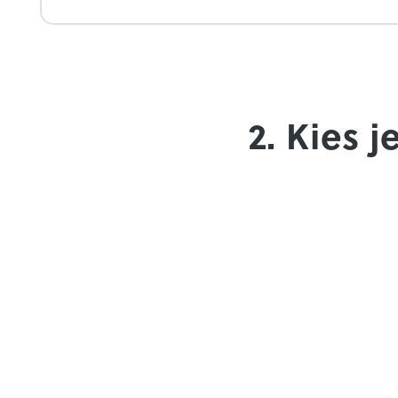
2. Kies 